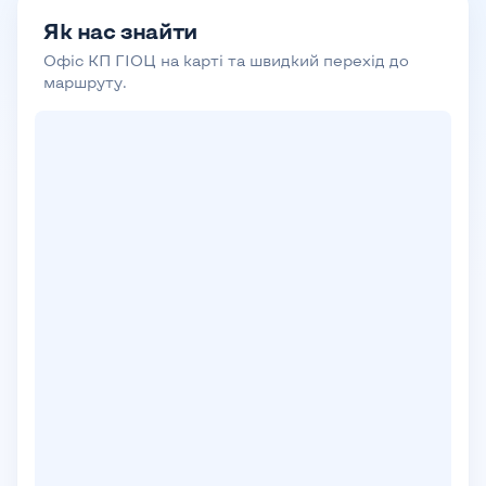
Як нас знайти
Офіс КП ГІОЦ на карті та швидкий перехід до
маршруту.