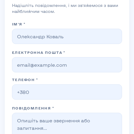
Надішліть повідомлення, і ми зв’яжемося з вами
найближчим часом.
ІМ’Я *
ЕЛЕКТРОННА ПОШТА *
ТЕЛЕФОН *
ПОВІДОМЛЕННЯ *